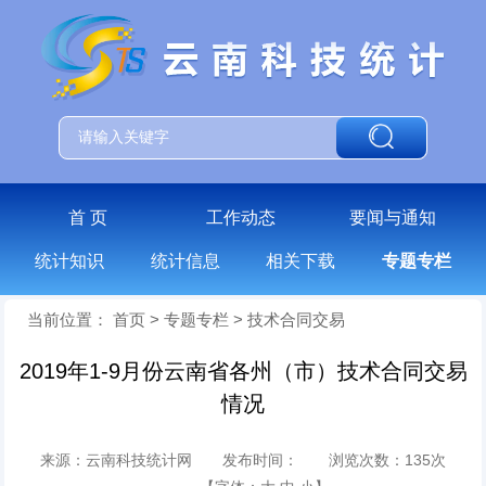
首 页
工作动态
要闻与通知
统计知识
统计信息
相关下载
专题专栏
当前位置：
首页
>
专题专栏
>
技术合同交易
2019年1-9月份云南省各州（市）技术合同交易
情况
来源：云南科技统计网 发布时间： 浏览次数：
135
次